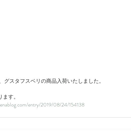
、グスタフスベリの商品入荷いたしました。
おります。
tenablog.com/entry/2019/08/24/154138