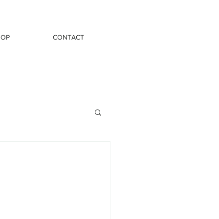
HOP
CONTACT