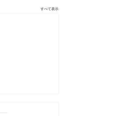
すべて表示