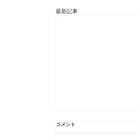
最新記事
コメント