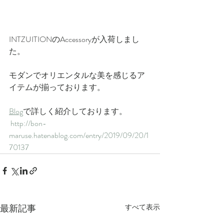
INTZUITIONのAccessoryが入荷しまし
た。
モダンでオリエンタルな美を感じるア
イテムが揃っております。
Blog
で詳しく紹介しております。
http://bon-
maruse.hatenablog.com/entry/2019/09/20/1
70137
最新記事
すべて表示