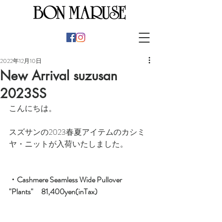
2022年12月10日
New Arrival suzusan
2023SS
こんにちは。
スズサンの2023春夏アイテムのカシミ
ヤ・ニットが入荷いたしました。
・Cashmere Seamless Wide Pullover 
"Plants"　81,400yen(inTax)