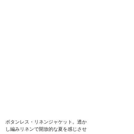
ボタンレス・リネンジャケット。透か
し編みリネンで開放的な夏を感じさせ