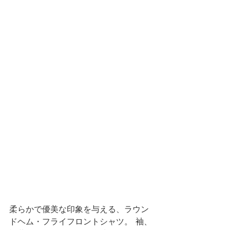
柔らかで優美な印象を与える、ラウン
ドヘム・フライフロントシャツ。  袖、