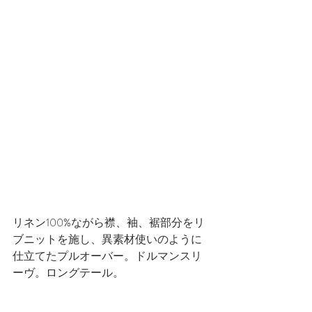
リネン100%ながら襟、袖、裾部分をリ
ブニットを施し、異素材使いのように
仕立てたプルオーバー。ドルマンスリ
ーヴ。ロングテール。