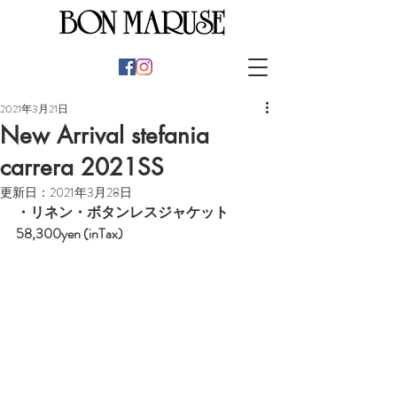
2021年3月21日
New Arrival stefania
carrera 2021SS
更新日：
2021年3月28日
・
リネン・ボタンレスジャケット　
58,300yen (inTax)