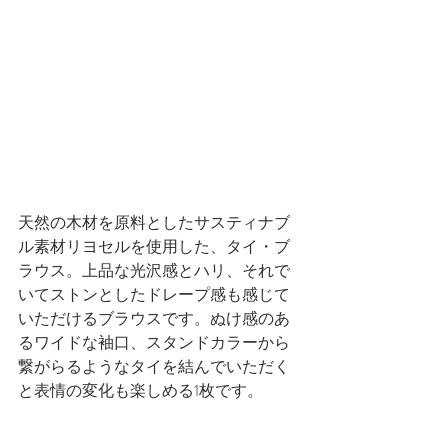
天然の木材を原料としたサスティナブ
ル素材リヨセルを使用した、タイ・ブ
ラウス。上品な光沢感とハリ、それで
いてストンとしたドレープ感も感じて
いただけるブラウスです。ぬけ感のあ
るワイドな袖口、スタンドカラーから
繋がらるようなタイを結んでいただく
と表情の変化も楽しめる1枚です。