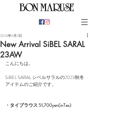
2023年9月2日
New Arrival SiBEL SARAL
23AW
こんにちは。
SiBEL SARAL シベルサラルの2023秋冬
アイテムのご紹介です。
・タイブラウス 51,700yen(inTax)