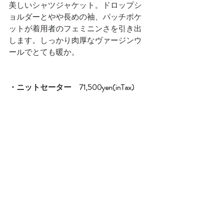
美しいシャツジャケット。ドロップシ
ョルダーとやや長めの袖、パッチポケ
ットが着用者のフェミニンさを引き出
します。しっかり肉厚なヴァージンウ
ールでとても暖か。
・ニットセーター　71,500yen(inTax)