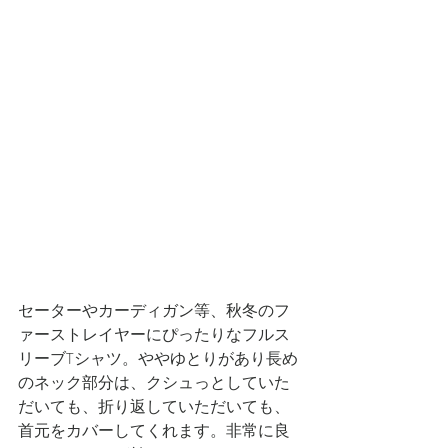
セーターやカーディガン等、秋冬のフ
ァーストレイヤーにぴったりなフルス
リーブTシャツ。ややゆとりがあり長め
のネック部分は、クシュっとしていた
だいても、折り返していただいても、
首元をカバーしてくれます。非常に良