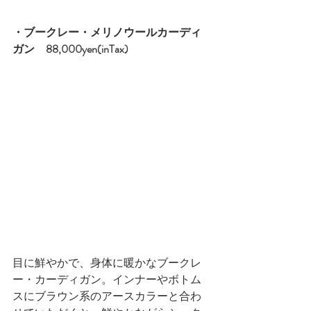
・ブークレー・メリノウールカーディ
ガン　88,000yen(inTax) 
目に鮮やかで、身体に暖かなブークレ
ー・カーディガン。インナーやボトム
スにブラウン系のアースカラーと合わ