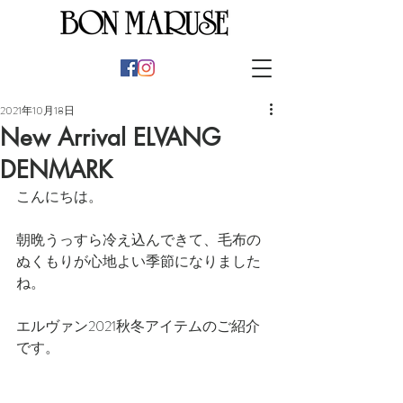
2021年10月18日
New Arrival ELVANG
DENMARK
こんにちは。
朝晩うっすら冷え込んできて、毛布の
ぬくもりが心地よい季節になりました
ね。
エルヴァン2021秋冬アイテムのご紹介
です。