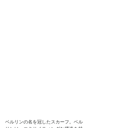
ベルリンの名を冠したスカーフ。ベル