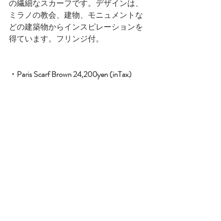
の繊細なスカーフです。デザインは、
ミラノの教会、建物、モニュメントな
どの建築物からインスピレーションを
得ています。フリンジ付。
・Paris Scarf Brown 24,200yen (inTax)