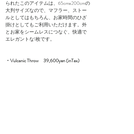
られたこのアイテムは、65cmx200cmの
大判サイズなので、マフラー、ストー
ルとしてはもちろん、お家時間のひざ
掛けとしてもご利用いただけます。外
とお家をシームレスにつなぐ、快適で
エレガントな1枚です。
・Vulcanic Throw　39,600yen (inTax)