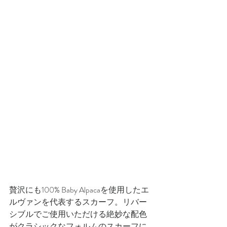
贅沢にも100% Baby Alpacaを使用したエ
ルヴァンを代表するスカーフ。リバー
シブルでご使用いただける絶妙な配色
がクラシックなフォルムのスカーフに