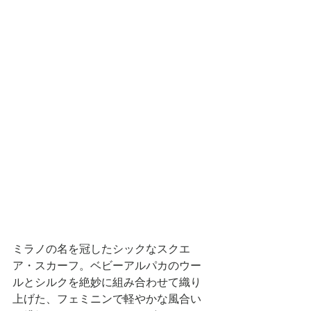
ミラノの名を冠したシックなスクエ
ア・スカーフ。ベビーアルパカのウー
ルとシルクを絶妙に組み合わせて織り
上げた、フェミニンで軽やかな風合い