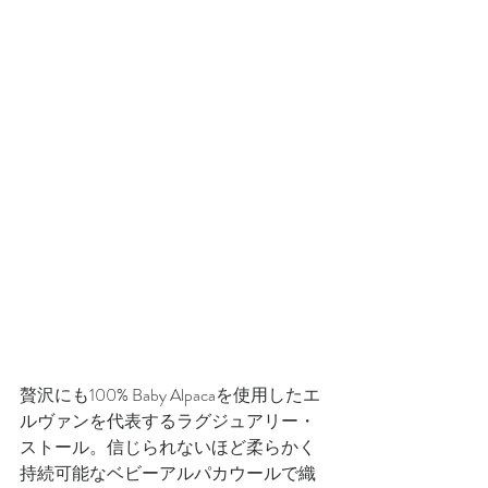
贅沢にも100% Baby Alpacaを使用したエ
ルヴァンを代表するラグジュアリー・
ストール。信じられないほど柔らかく
持続可能なベビーアルパカウールで織