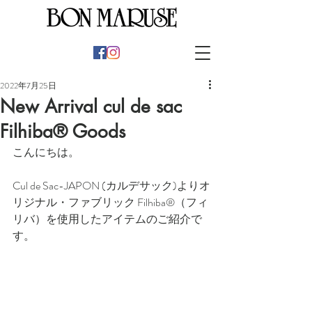
2022年7月25日
New Arrival cul de sac
Filhiba® Goods
こんにちは。
Cul de Sac-JAPON (カルデサック)よりオ
リジナル・ファブリック Filhiba®（フィ
リバ）を使用したアイテムのご紹介で
す。