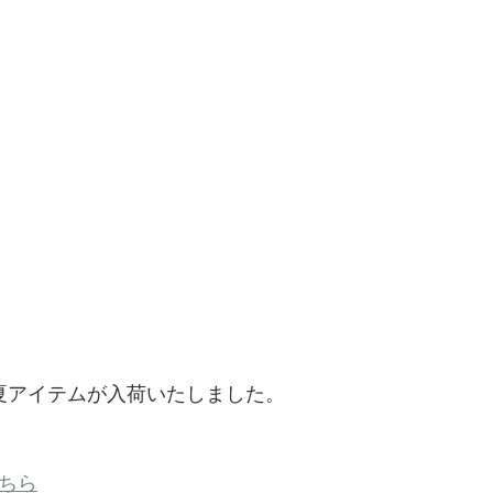
024春夏アイテムが入荷いたしました。
ちら