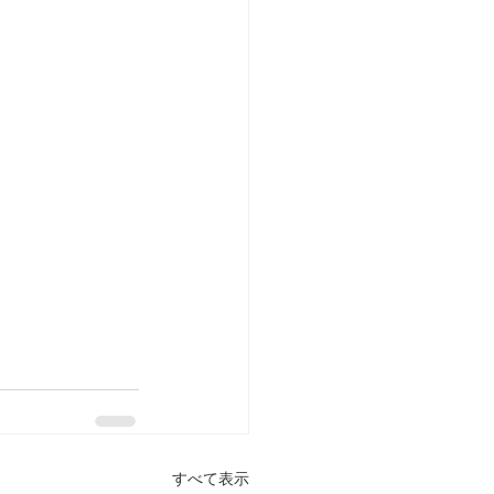
すべて表示