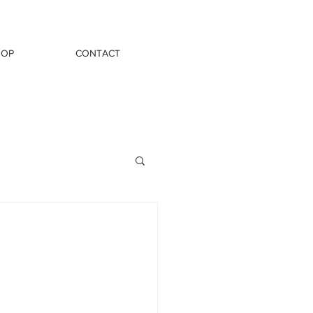
HOP
CONTACT