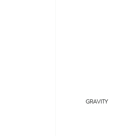
GRAVITY