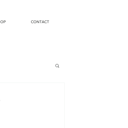
HOP
CONTACT
3