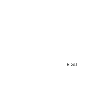
BIGLI