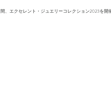
３日間、エクセレント・ジュエリーコレクション2023を