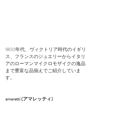
1800年代、ヴィクトリア時代のイギリ
ス、フランスのジュエリーからイタリ
アのローマンマイクロモザイクの逸品
まで豊富な品揃えでご紹介していま
す。 
amaretti (アマレッティ)