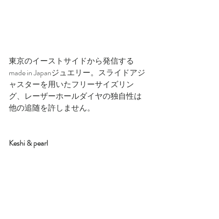
東京のイーストサイドから発信する
made in Japanジュエリー。スライドアジ
ャスターを用いたフリーサイズリン
グ、レーザーホールダイヤの独自性は
他の追随を許しません。
Keshi & pearl