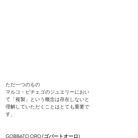
ただ一つのもの
マルコ・ビチェゴのジュエリーにおい
て「複製」という概念は存在しないと
理解していただくことはとても重要で
す。
GOBBATO ORO (ゴバートオーロ)