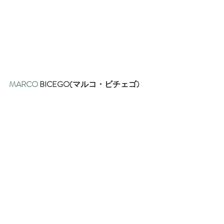
MARCO
 BICEGO(マルコ・ビチェゴ)