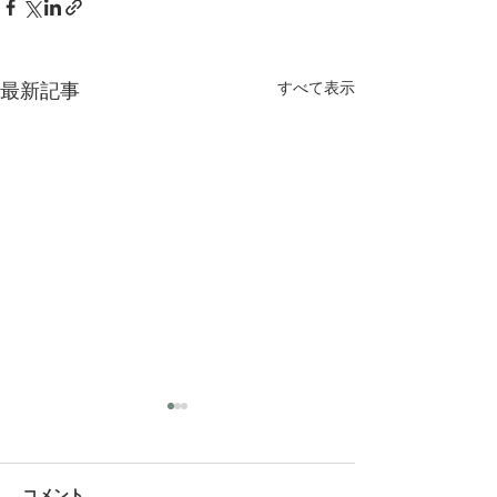
最新記事
すべて表示
コメント